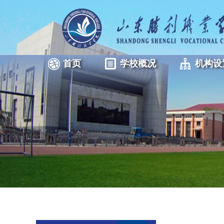
首页
学校概况
机构设