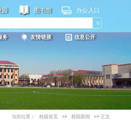
校园
图书馆
办公入口
服务
友情链接
信息公开
当前位置：
校园首页
>>
校园新闻
>>
正文