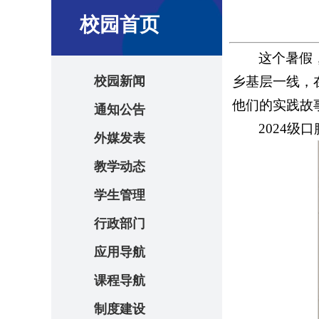
校园首页
这个暑假
校园新闻
乡基层一线，
他们的实践故
通知公告
2024级
外媒发表
教学动态
学生管理
行政部门
应用导航
课程导航
制度建设