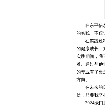
在东平信
的实践，不仅
在实践过
的健康成长，
实践期间，我
难。通过与他
的专业有了更
方向。
在未来的
信，只要我坚
2024级