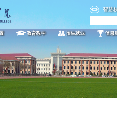
智慧
置
教育教学
招生就业
信息