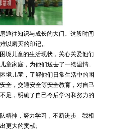
扇通往知识与成长的大门。这段时间
难以磨灭的印记。
困境儿童的生活现状，关心关爱他们
儿童家庭，为他们送去了一缕温情。
困境儿童，了解他们日常生活中的困
安全，交通安全等安全教育，对自己
不足，明确了自己今后学习和努力的
队精神，努力学习，不断进步。我相
出更大的贡献。