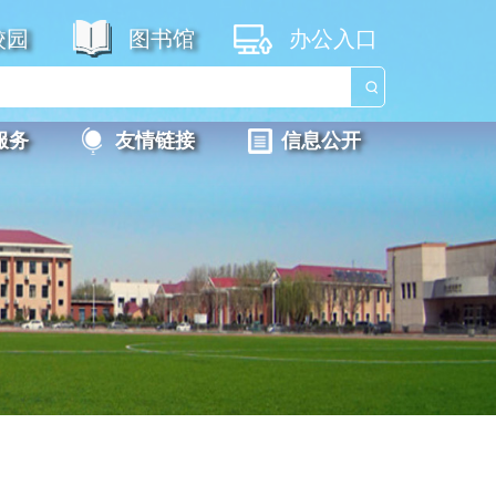
校园
图书馆
办公入口
服务
友情链接
信息公开