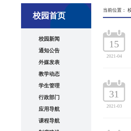
当前位置：
校园首页
校园新闻
15
通知公告
2021-04
外媒发表
教学动态
学生管理
31
行政部门
2021-03
应用导航
课程导航