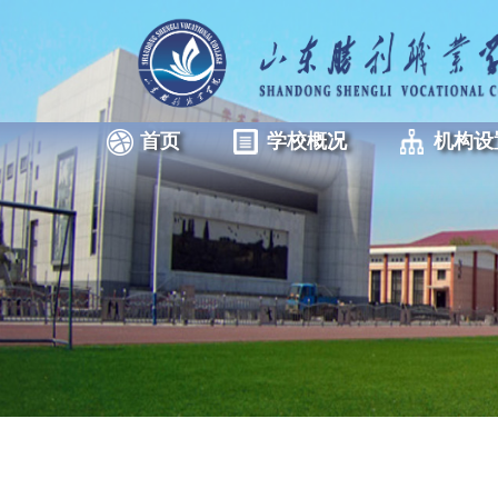
首页
学校概况
机构设