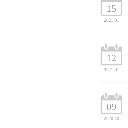
15
2021-01
12
2021-01
09
2020-10