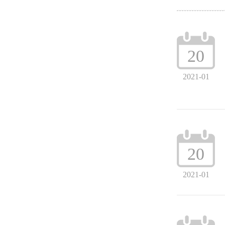
20
2021-01
20
2021-01