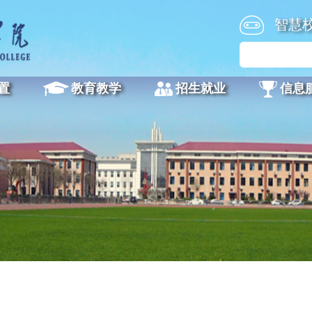
智慧
置
教育教学
招生就业
信息