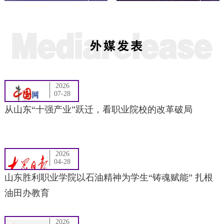
2026
07-28
从山东“十强产业”跃迁，看职业院校的改革破局
2026
04-28
山东胜利职业学院以石油精神为学生“铸魂赋能” 扎根
油田办教育
2026