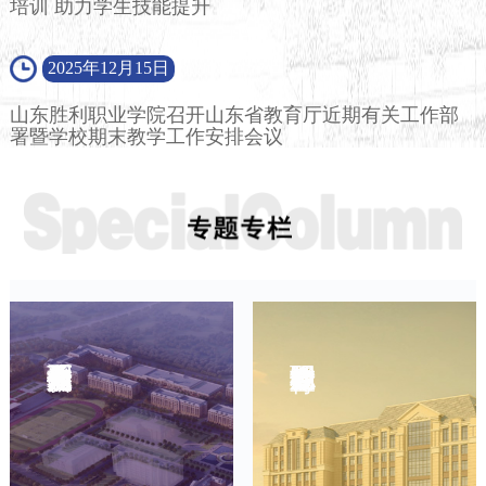
培训 助力学生技能提升
2025年12月15日
山东胜利职业学院召开山东省教育厅近期有关工作部
署暨学校期末教学工作安排会议