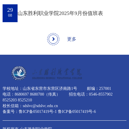
29
山东胜利职业学院2025年9月份值班表
08
更多
学校地址：山东省东营市东营区济南路1号
邮编：257001
电话：8680697 8680700（传真）
招生电话：0546-8557902
8525203 8525210
校长信箱：sdslvc@sdslvc.edu.cn
备案号：鲁ICP备05017419号-1 鲁ICP备05017419号-6