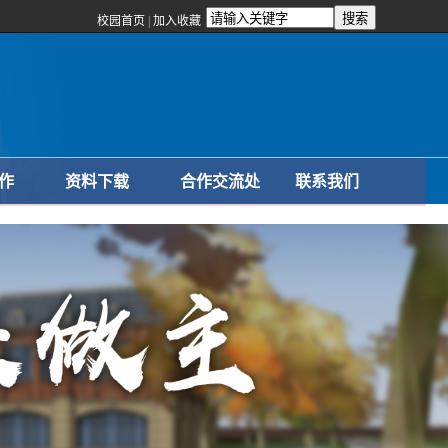
校园首页
|
加入收藏
作
资料下载
合作交流处
联系我们