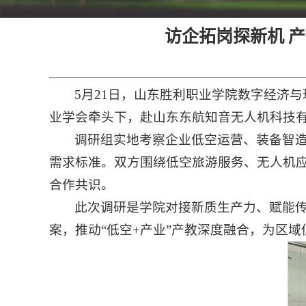
访企拓岗探新机 
5月21日，山东胜利职业学院数字经济
业学会牵头下，赴山东东航知音无人机科技
调研组实地考察企业低空运营、装备智
需求标准。双方围绕低空旅游服务、无人机
合作共识。
此次调研是学院对接新质生产力、赋能
案，推动“低空+产业”产教深度融合，为区