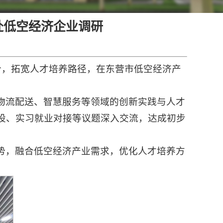
赴低空经济企业调研
合，拓宽人才培养路径，在东营市低空经济产
物流配送、智慧服务等领域的创新实践与人才
设、实习就业对接等议题深入交流，达成初步
势，融合低空经济产业需求，优化人才培养方