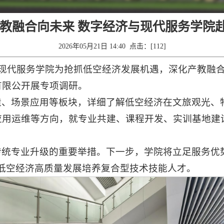
产教融合向未来 数字经济与现代服务学院
2026年05月21日 14:40 点击：[
112
]
与现代服务学院为抢抓低空经济发展机遇，深化产教融
有限公开展专项调研。
造、场景应用等板块，详细了解低空经济在文旅观光、
应用运维等方向，就专业共建、课程开发、实训基地建
传统专业升级的重要举措。下一步，学院将立足服务优
域低空经济高质量发展培养复合型技术技能人才。