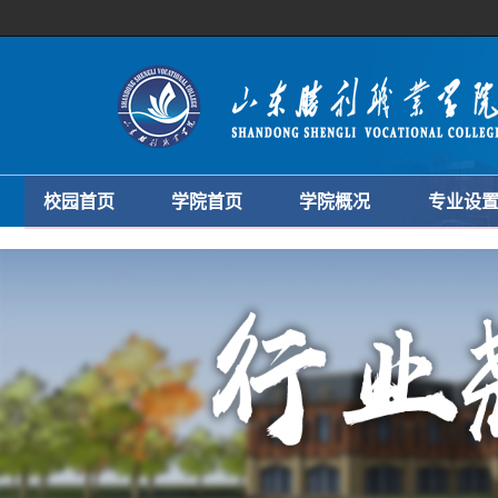
校园首页
学院首页
学院概况
专业设